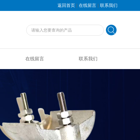
|
|
返回首页
在线留言
联系我们
在线留言
联系我们