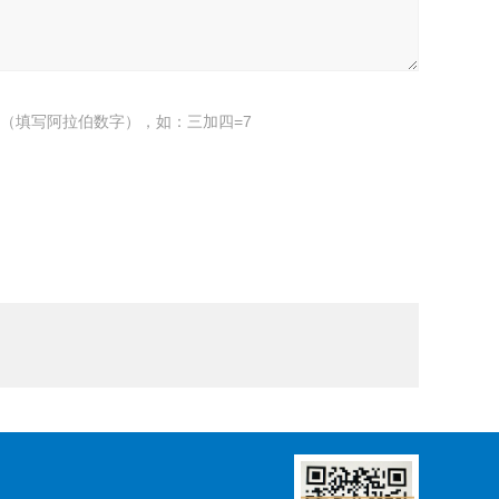
（填写阿拉伯数字），如：三加四=7