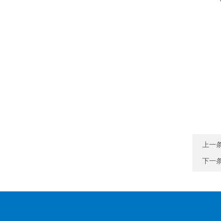
上一
下一