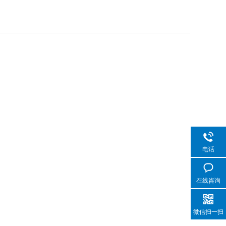
电话
在线咨询
微信扫一扫