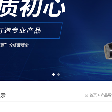
展示
>
首页
产品展