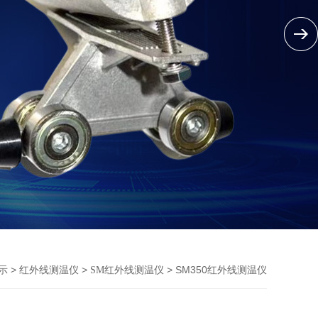
>
>
> SM350红外线测温仪
示
红外线测温仪
SM红外线测温仪