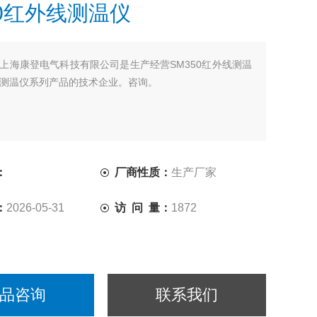
50红外线测温仪
上海康登电气科技有限公司是生产经营SM350红外线测温
测温仪系列产品的技术企业。咨询。
：
厂商性质：
生产厂家
：
2026-05-31
访 问 量：
1872
品咨询
联系我们