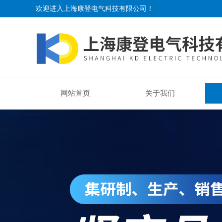
欢迎进入上海康登电气科技有限公司！
网站首页
关于我们