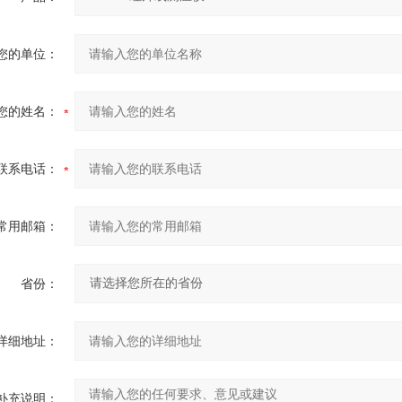
您的单位：
您的姓名：
联系电话：
常用邮箱：
省份：
详细地址：
补充说明：