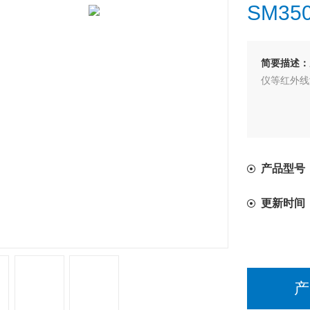
SM3
简要描述：
仪等红外线
产品型号
更新时间
产