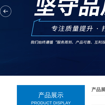
产品
产品展示
PRODUCT DISPLAY