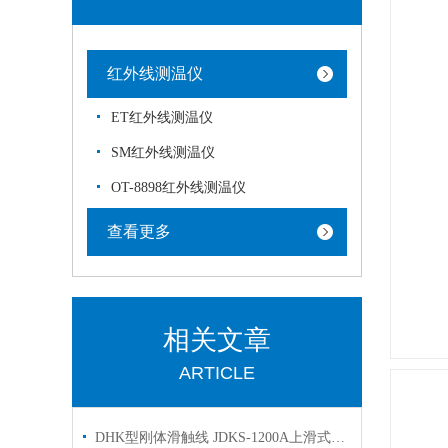
红外线测温仪
ET红外线测温仪
SM红外线测温仪
OT-8898红外线测温仪
查看更多
相关文章
ARTICLE
DHK型刚体滑触线 JDKS-1200A上滑式正装侧压刚体集电器