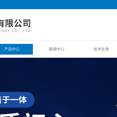
产品中心
新闻中心
技术文章