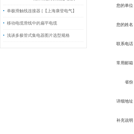
您的单位
单极滑触线连接器 [【上海康登电气】
移动电缆滑线中的扁平电缆
您的姓名
浅谈多极管式集电器图片选型规格
联系电话
常用邮箱
省份
详细地址
补充说明