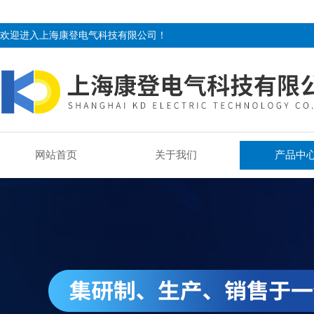
欢迎进入上海康登电气科技有限公司！
网站首页
关于我们
产品中