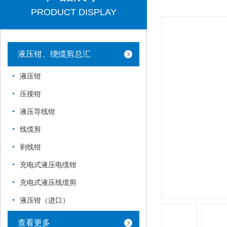
PRODUCT DISPLAY
液压钳、绕缆剪总汇
液压钳
压接钳
液压导线钳
线缆剪
剥线钳
充电式液压电缆钳
充电式液压线缆剪
液压钳（进口）
查看更多