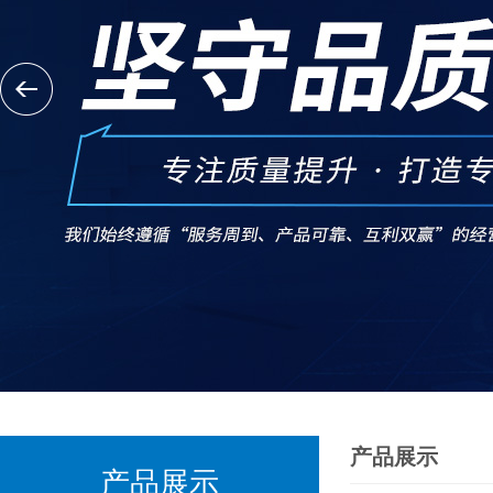
产品展示
产品展示