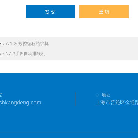
条：
WX-20数控编程绕线机
条：
NZ-2手摇自动排线机
箱
地址
shkangdeng.com
上海市普陀区金通路