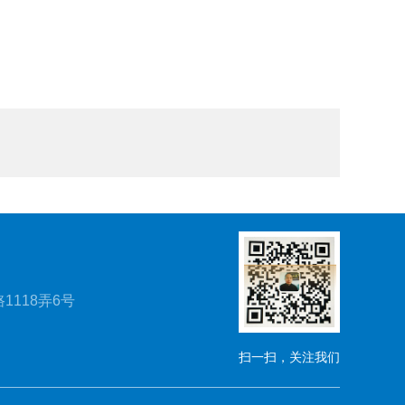
1118弄6号
扫一扫，关注我们