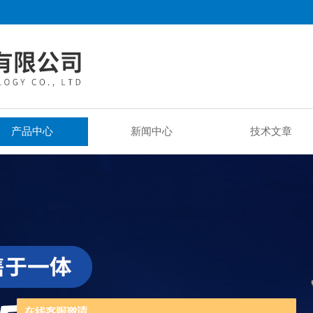
产品中心
新闻中心
技术文章