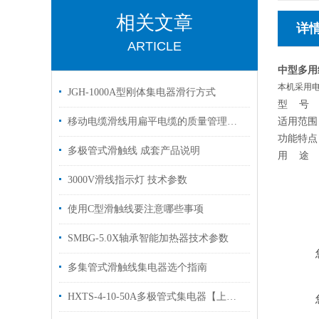
相关文章
详
ARTICLE
中型多用
本机采用
JGH-1000A型刚体集电器滑行方式
型 号
适用范围
移动电缆滑线用扁平电缆的质量管理是保证产品质量的前提
功能特点
多极管式滑触线 成套产品说明
用 途
3000V滑线指示灯 技术参数
使用C型滑触线要注意哪些事项
SMBG-5.0X轴承智能加热器技术参数
多集管式滑触线集电器选个指南
HXTS-4-10-50A多极管式集电器【上海康登电气科技有限公司】