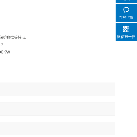
在线咨询
微信扫一扫
保护数据等特点。
-7
00KW