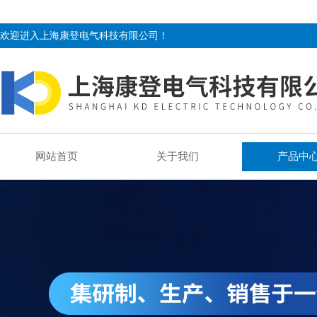
欢迎进入上海康登电气科技有限公司！
网站首页
关于我们
产品中