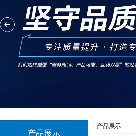
产品展示
产品展示