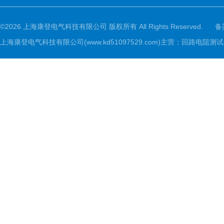
©2026 上海康登电气科技有限公司 版权所有 All Rights Reserved.
备
上海康登电气科技有限公司(www.kd51097529.com)主营：