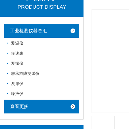
PRODUCT DISPLAY
工业检测仪器总汇
测温仪
转速表
测振仪
轴承故障测试仪
测厚仪
噪声仪
查看更多