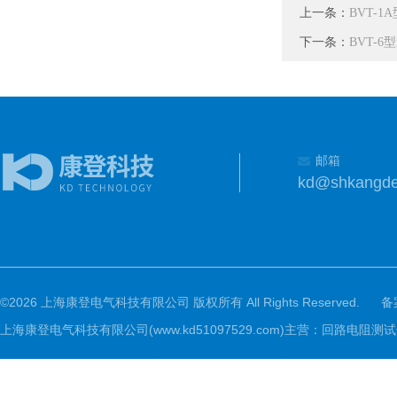
上一条：
BVT-
下一条：
BVT-
邮箱
kd@shkangd
©2026 上海康登电气科技有限公司 版权所有 All Rights Reserved.
备
上海康登电气科技有限公司(www.kd51097529.com)主营：