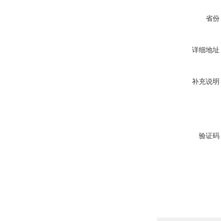
省份
详细地址
补充说明
验证码