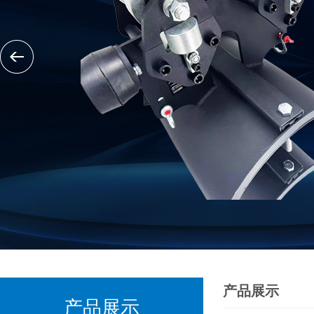
产品展示
产品展示