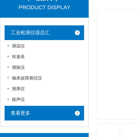
PRODUCT DISPLAY
工业检测仪器总汇
测温仪
转速表
测振仪
轴承故障测试仪
测厚仪
噪声仪
查看更多