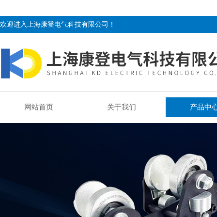
欢迎进入上海康登电气科技有限公司！
网站首页
关于我们
产品中