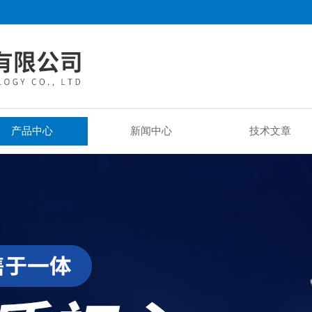
产品中心
新闻中心
技术文章