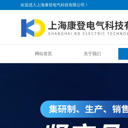
欢迎进入上海康登电气科技有限公司！
网站首页
关于我们