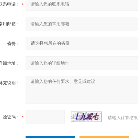
联系电话：
常用邮箱：
省份：
详细地址：
补充说明：
验证码：
请输入计算结果