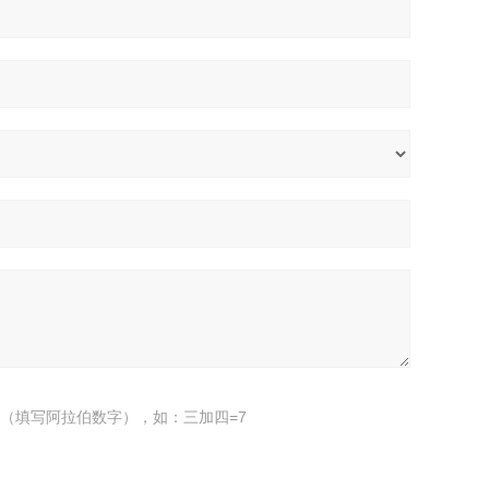
（填写阿拉伯数字），如：三加四=7