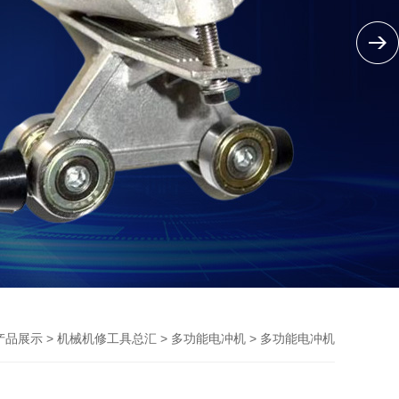
>
>
> 多功能电冲机
产品展示
机械机修工具总汇
多功能电冲机