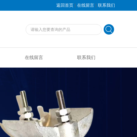
|
|
返回首页
在线留言
联系我们
在线留言
联系我们