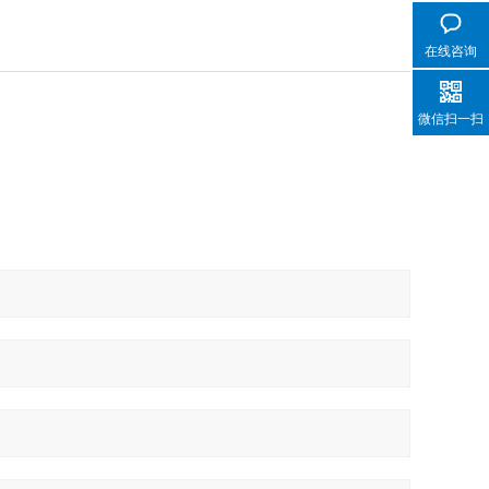
在线咨询
微信扫一扫