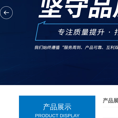
产品
产品展示
PRODUCT DISPLAY