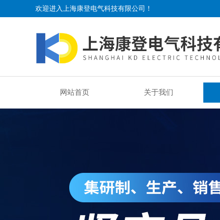
欢迎进入上海康登电气科技有限公司！
网站首页
关于我们