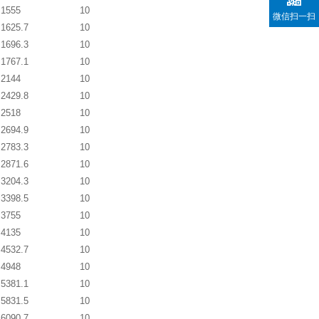
1555
10
微信扫一扫
1625.7
10
1696.3
10
1767.1
10
2144
10
2429.8
10
2518
10
2694.9
10
2783.3
10
2871.6
10
3204.3
10
3398.5
10
3755
10
4135
10
4532.7
10
4948
10
5381.1
10
5831.5
10
6090.7
10