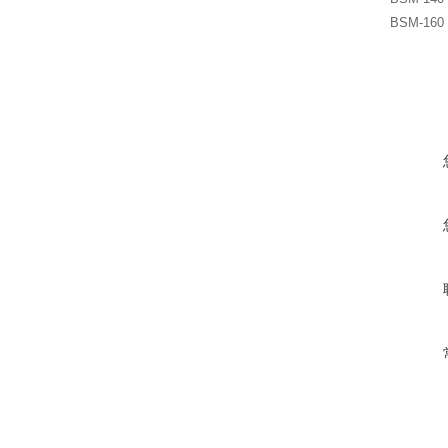
BSM-160