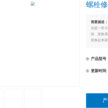
螺栓修
简要描述：
别是一些大
除，更换新
更换起来就
产品型号：
更新时间
产