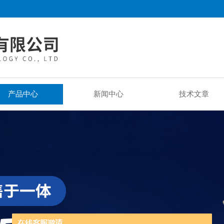
产品中心
新闻中心
技术文章