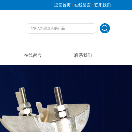
|
|
返回首页
在线留言
联系我们
在线留言
联系我们