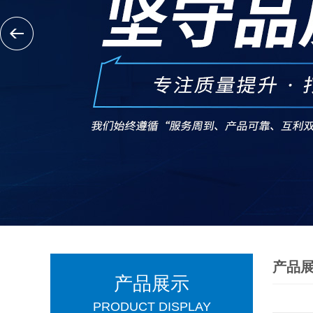
产品
产品展示
PRODUCT DISPLAY