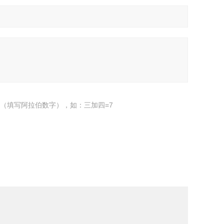
（填写阿拉伯数字），如：三加四=7