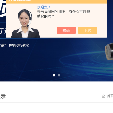
欢迎您！
来自局域网的朋友！有什么可以帮
助您的吗？
展示
首