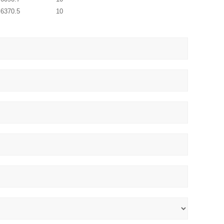
6370.5
10